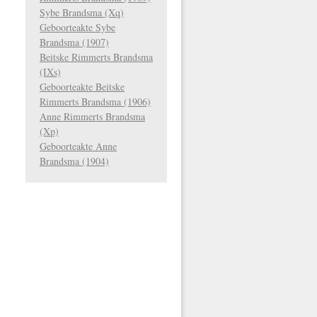
Sybe Brandsma (Xq)
Geboorteakte Sybe
Brandsma (1907)
Beitske Rimmerts Brandsma
(IXs)
Geboorteakte Beitske
Rimmerts Brandsma (1906)
Anne Rimmerts Brandsma
(Xp)
Geboorteakte Anne
Brandsma (1904)