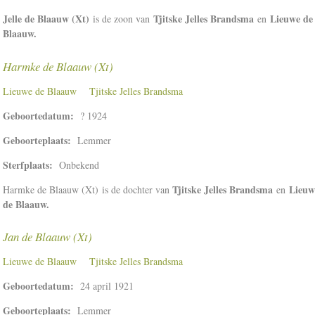
Jelle de Blaauw (Xt)
Tjitske Jelles Brandsma
Lieuwe de
is de zoon van
en
Blaauw.
Harmke de Blaauw (Xt)
Lieuwe de Blaauw
Tjitske Jelles Brandsma
Geboortedatum:
? 1924
Geboorteplaats:
Lemmer
Sterfplaats:
Onbekend
Tjitske Jelles Brandsma
Lieuw
Harmke de Blaauw (Xt) is de dochter van
en
de Blaauw.
Jan de Blaauw (Xt)
Lieuwe de Blaauw
Tjitske Jelles Brandsma
Geboortedatum:
24 april 1921
Geboorteplaats:
Lemmer